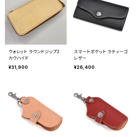
ウォレット ラウンドジップ2
スマートポケット ラティーゴ
カウハイド
レザー
¥31,900
¥26,400