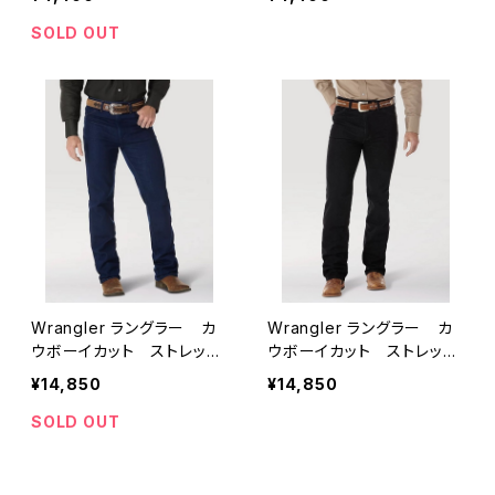
ザー
SOLD OUT
Wrangler ラングラー カ
Wrangler ラングラー カ
ウボーイカット ストレッチ
ウボーイカット ストレッチ
ジーンズ スリムフィット
ジーンズ スリムフィット
¥14,850
¥14,850
（ネイビー）
（ブラック）
SOLD OUT