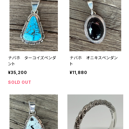
ナバホ ターコイズペンダ
ナバホ オニキスペンダン
ント
ト
¥35,200
¥11,880
SOLD OUT