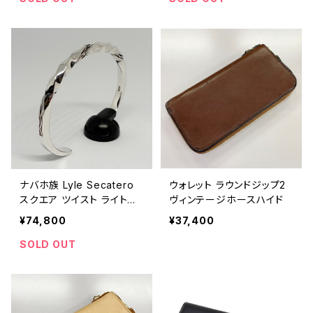
ナバホ族 Lyle Secatero
ウォレット ラウンドジップ2
スクエア ツイスト ライトニ
ヴィンテージホースハイド
ング バングル
¥74,800
¥37,400
SOLD OUT