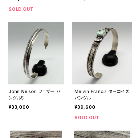
SOLD OUT
John Nelson フェザー バ
Melvin Francis ターコイズ
ングルS
バングル
¥33,000
¥39,600
SOLD OUT