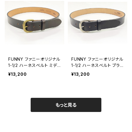
FUNNY ファニーオリジナル
FUNNY ファニーオリジナル
1-1/2 ハーネスベルト ミディ
1-1/2 ハーネスベルト ブラッ
アムブラウン
ク
¥13,200
¥13,200
もっと見る