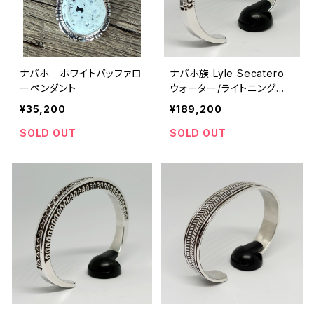
ナバホ ホワイトバッファロ
ナバホ族 Lyle Secatero
ーペンダント
ウォーター/ライトニング
ヘビーゲージスクエアツイ
¥35,200
¥189,200
スト バングル
SOLD OUT
SOLD OUT