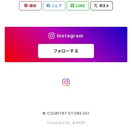
保存
シェア
LINE
ポスト
Instagram
フォローする
© COUNTRY STORE 501
Powered by