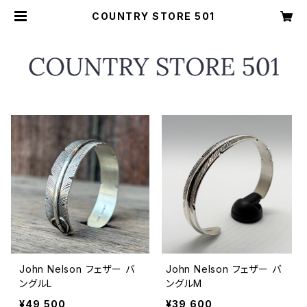
COUNTRY STORE 501
John Nelson フェザー バ
John Nelson フェザー バ
ングルL
ングルM
¥49,500
¥39,600